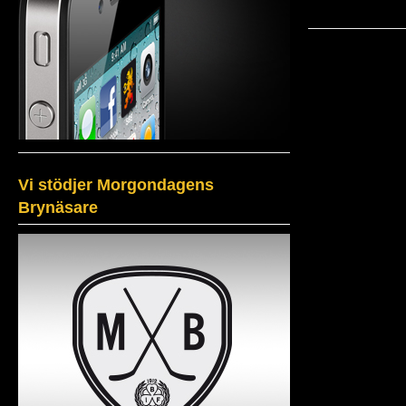
Vi stödjer Morgondagens
Brynäsare